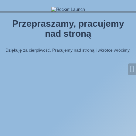
Przepraszamy, pracujemy
nad stroną
Dziękuję za cierpliwość. Pracujemy nad stroną i wkrótce wrócimy.