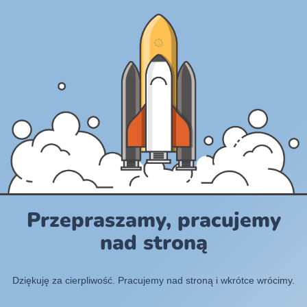
Przepraszamy, pracujemy
nad stroną
Dziękuję za cierpliwość. Pracujemy nad stroną i wkrótce wrócimy.