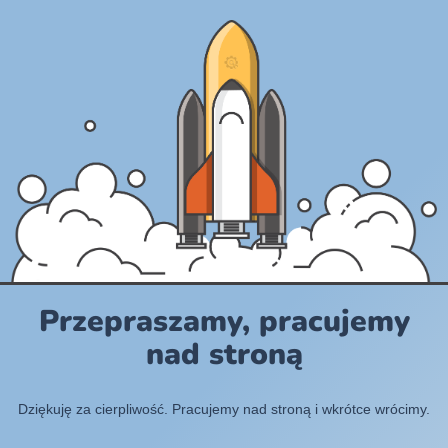
Przepraszamy, pracujemy
nad stroną
Dziękuję za cierpliwość. Pracujemy nad stroną i wkrótce wrócimy.