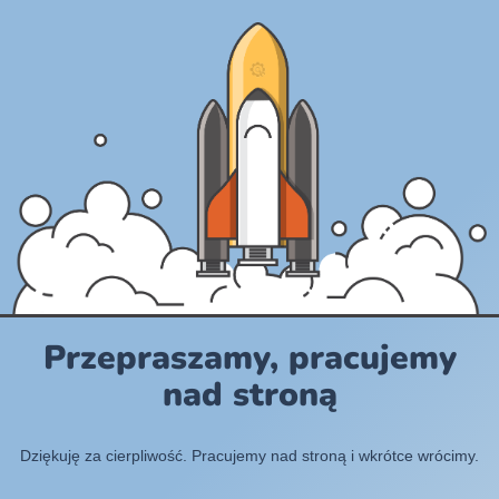
Przepraszamy, pracujemy
nad stroną
Dziękuję za cierpliwość. Pracujemy nad stroną i wkrótce wrócimy.