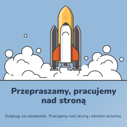
Przepraszamy, pracujemy
nad stroną
Dziękuję za cierpliwość. Pracujemy nad stroną i wkrótce wrócimy.