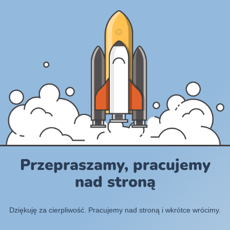
Przepraszamy, pracujemy
nad stroną
Dziękuję za cierpliwość. Pracujemy nad stroną i wkrótce wrócimy.