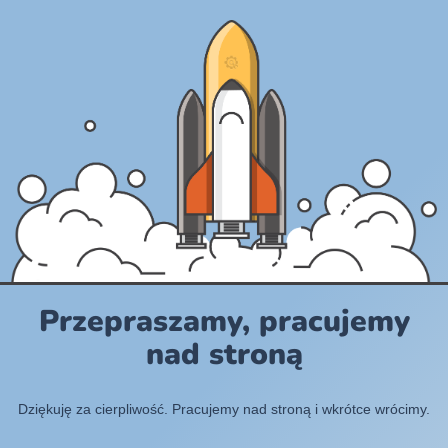
Przepraszamy, pracujemy
nad stroną
Dziękuję za cierpliwość. Pracujemy nad stroną i wkrótce wrócimy.