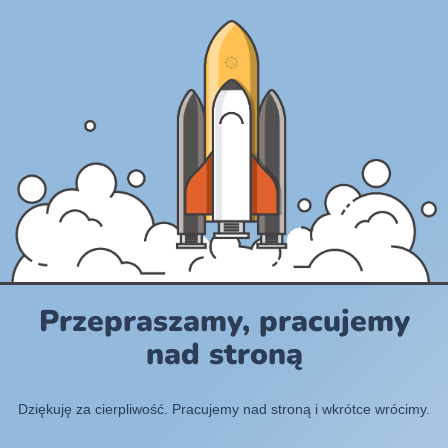
Przepraszamy, pracujemy
nad stroną
Dziękuję za cierpliwość. Pracujemy nad stroną i wkrótce wrócimy.