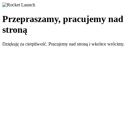
Przepraszamy, pracujemy nad
stroną
Dziękuję za cierpliwość. Pracujemy nad stroną i wkrótce wrócimy.