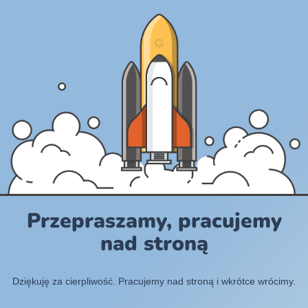
Przepraszamy, pracujemy
nad stroną
Dziękuję za cierpliwość. Pracujemy nad stroną i wkrótce wrócimy.