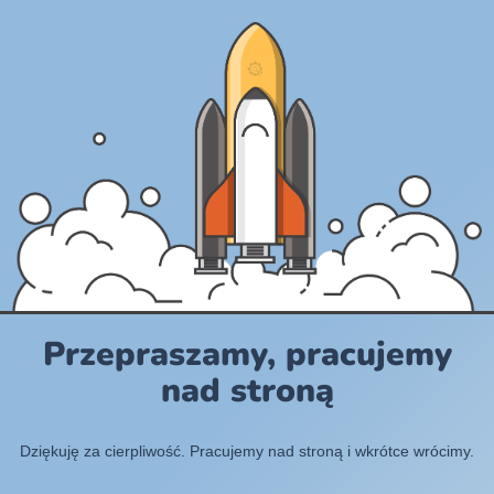
Przepraszamy, pracujemy
nad stroną
Dziękuję za cierpliwość. Pracujemy nad stroną i wkrótce wrócimy.