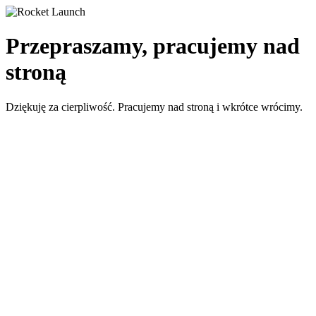
Przepraszamy, pracujemy nad
stroną
Dziękuję za cierpliwość. Pracujemy nad stroną i wkrótce wrócimy.