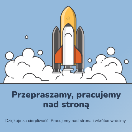
Przepraszamy, pracujemy
nad stroną
Dziękuję za cierpliwość. Pracujemy nad stroną i wkrótce wrócimy.