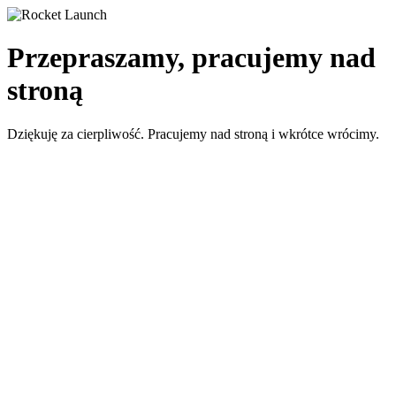
Przepraszamy, pracujemy nad
stroną
Dziękuję za cierpliwość. Pracujemy nad stroną i wkrótce wrócimy.