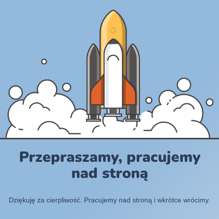
Przepraszamy, pracujemy
nad stroną
Dziękuję za cierpliwość. Pracujemy nad stroną i wkrótce wrócimy.