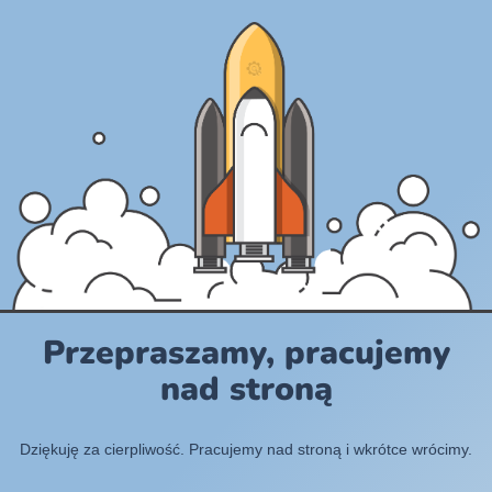
Przepraszamy, pracujemy
nad stroną
Dziękuję za cierpliwość. Pracujemy nad stroną i wkrótce wrócimy.