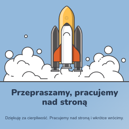
Przepraszamy, pracujemy
nad stroną
Dziękuję za cierpliwość. Pracujemy nad stroną i wkrótce wrócimy.