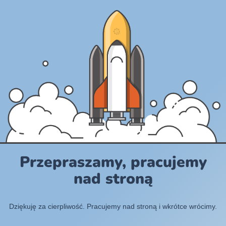
Przepraszamy, pracujemy
nad stroną
Dziękuję za cierpliwość. Pracujemy nad stroną i wkrótce wrócimy.