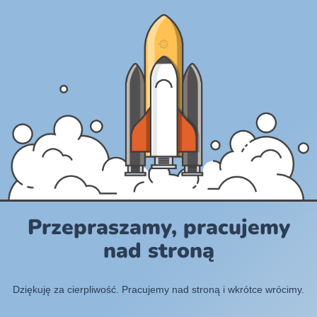
Przepraszamy, pracujemy
nad stroną
Dziękuję za cierpliwość. Pracujemy nad stroną i wkrótce wrócimy.