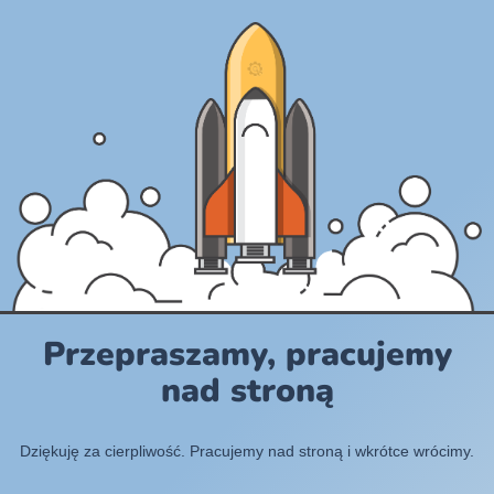
Przepraszamy, pracujemy
nad stroną
Dziękuję za cierpliwość. Pracujemy nad stroną i wkrótce wrócimy.