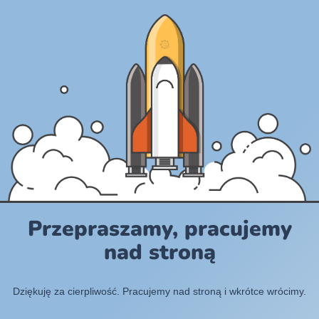
Przepraszamy, pracujemy
nad stroną
Dziękuję za cierpliwość. Pracujemy nad stroną i wkrótce wrócimy.