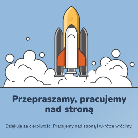
Przepraszamy, pracujemy
nad stroną
Dziękuję za cierpliwość. Pracujemy nad stroną i wkrótce wrócimy.