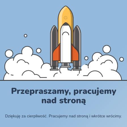
Przepraszamy, pracujemy
nad stroną
Dziękuję za cierpliwość. Pracujemy nad stroną i wkrótce wrócimy.