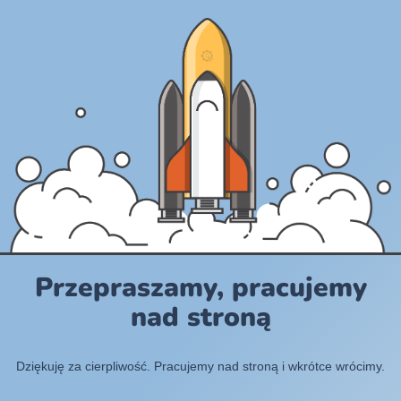
Przepraszamy, pracujemy
nad stroną
Dziękuję za cierpliwość. Pracujemy nad stroną i wkrótce wrócimy.