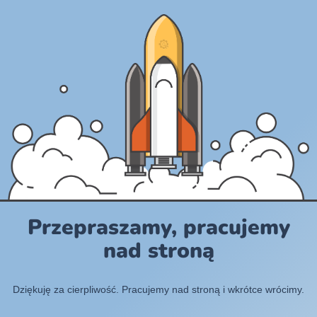
Przepraszamy, pracujemy
nad stroną
Dziękuję za cierpliwość. Pracujemy nad stroną i wkrótce wrócimy.