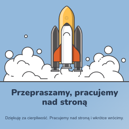
Przepraszamy, pracujemy
nad stroną
Dziękuję za cierpliwość. Pracujemy nad stroną i wkrótce wrócimy.