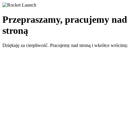
Przepraszamy, pracujemy nad
stroną
Dziękuję za cierpliwość. Pracujemy nad stroną i wkrótce wrócimy.