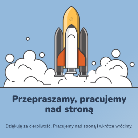
Przepraszamy, pracujemy
nad stroną
Dziękuję za cierpliwość. Pracujemy nad stroną i wkrótce wrócimy.