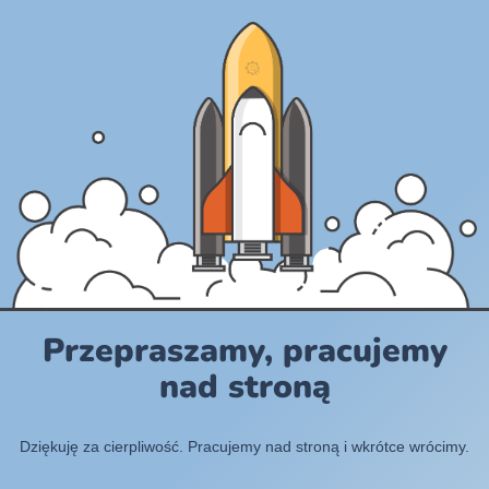
Przepraszamy, pracujemy
nad stroną
Dziękuję za cierpliwość. Pracujemy nad stroną i wkrótce wrócimy.