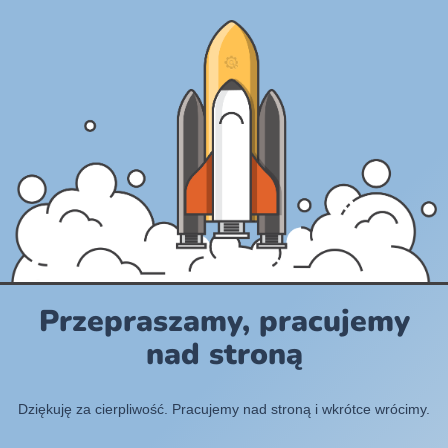
Przepraszamy, pracujemy
nad stroną
Dziękuję za cierpliwość. Pracujemy nad stroną i wkrótce wrócimy.