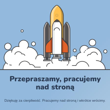
Przepraszamy, pracujemy
nad stroną
Dziękuję za cierpliwość. Pracujemy nad stroną i wkrótce wrócimy.