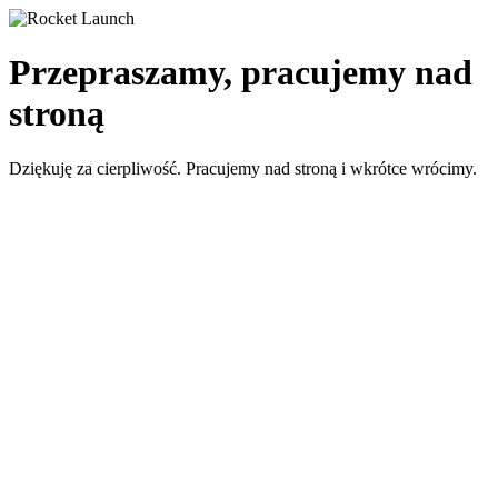
Przepraszamy, pracujemy nad
stroną
Dziękuję za cierpliwość. Pracujemy nad stroną i wkrótce wrócimy.