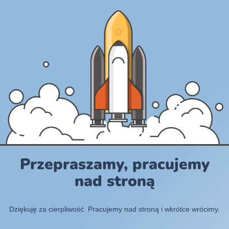
Przepraszamy, pracujemy
nad stroną
Dziękuję za cierpliwość. Pracujemy nad stroną i wkrótce wrócimy.